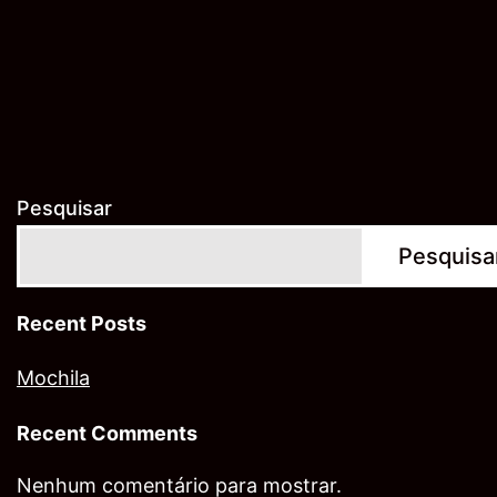
Pesquisar
Pesquisa
Recent Posts
Mochila
Recent Comments
Nenhum comentário para mostrar.