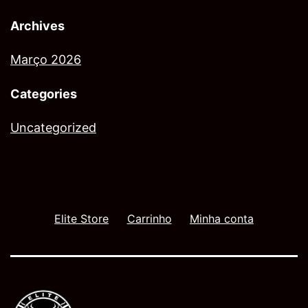
Archives
Março 2026
Categories
Uncategorized
Elite Store
Carrinho
Minha conta