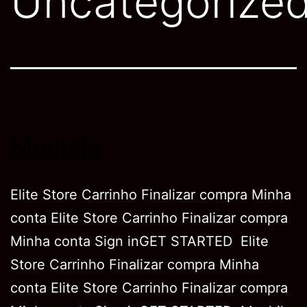
Uncategorize
Mochila
Elite Store Carrinho Finalizar compra Minha
conta Elite Store Carrinho Finalizar compra
Minha conta Sign inGET STARTED Elite
Store Carrinho Finalizar compra Minha
conta Elite Store Carrinho Finalizar compra